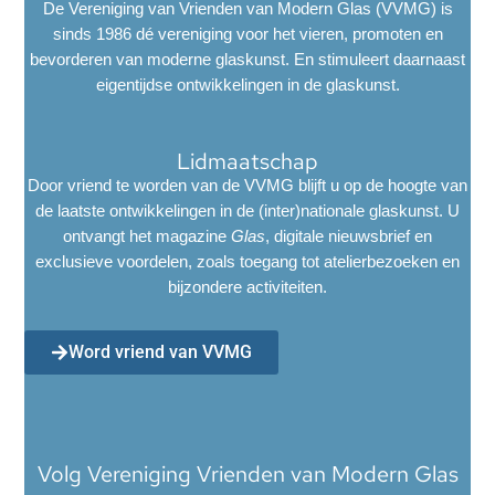
De Vereniging van Vrienden van Modern Glas (VVMG) is
sinds 1986 dé vereniging voor het vieren, promoten en
bevorderen van moderne glaskunst. En stimuleert daarnaast
eigentijdse ontwikkelingen in de glaskunst.
Lidmaatschap
Door vriend te worden van de VVMG blijft u op de hoogte van
de laatste ontwikkelingen in de (inter)nationale glaskunst. U
ontvangt het magazine
Glas
, digitale nieuwsbrief en
exclusieve voordelen, zoals toegang tot atelierbezoeken en
bijzondere activiteiten.
Word vriend van VVMG
Volg Vereniging Vrienden van Modern Glas