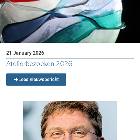
21 January 2026
Atelierbezoeken 2026
Lees nieuwsbericht