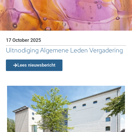
17 October 2025
Uitnodiging Algemene Leden Vergadering
Lees nieuwsbericht