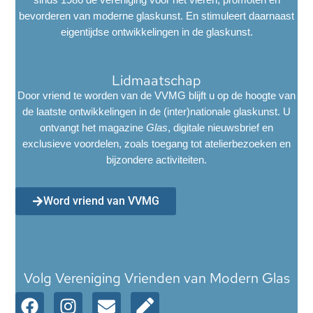
bevorderen van moderne glaskunst. En stimuleert daarnaast
eigentijdse ontwikkelingen in de glaskunst.
Lidmaatschap
Door vriend te worden van de VVMG blijft u op de hoogte van
de laatste ontwikkelingen in de (inter)nationale glaskunst. U
ontvangt het magazine
Glas
, digitale nieuwsbrief en
exclusieve voordelen, zoals toegang tot atelierbezoeken en
bijzondere activiteiten.
Word vriend van VVMG
Volg Vereniging Vrienden van Modern Glas