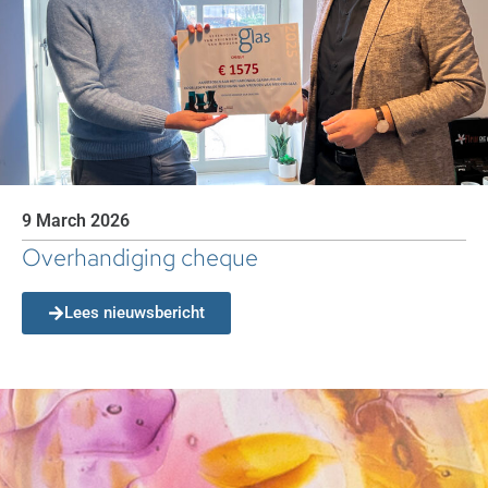
9 March 2026
Overhandiging cheque
Lees nieuwsbericht