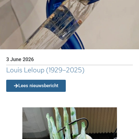
3 June 2026
Louis Leloup (1929–2025)
Lees nieuwsbericht