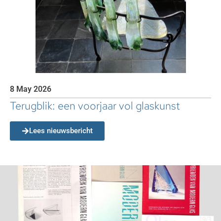
8 May 2026
Terugblik: een voorjaar vol glaskunst
Lees nieuwsbericht