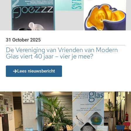
31 October 2025
De Vereniging van Vrienden van Modern
Glas viert 40 jaar – vier je mee?
Lees nieuwsbericht