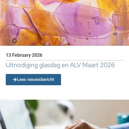
13 February 2026
Uitnodiging glasdag en ALV Maart 2026
Lees nieuwsbericht