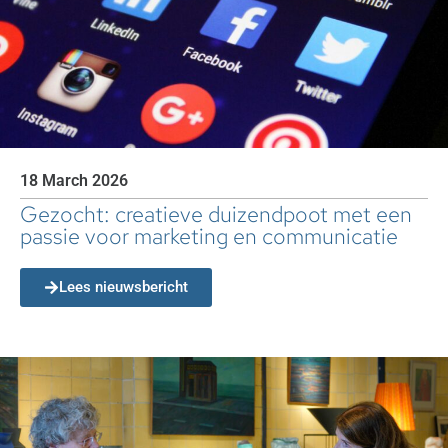
18 March 2026
Gezocht: creatieve duizendpoot met een
passie voor marketing en communicatie
Lees nieuwsbericht