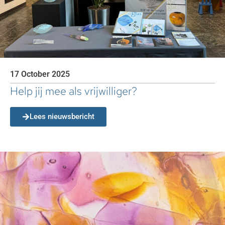
17 October 2025
Help jij mee als vrijwilliger?
Lees nieuwsbericht