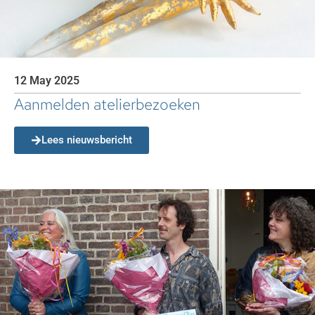
12 May 2025
Aanmelden atelierbezoeken
Lees nieuwsbericht