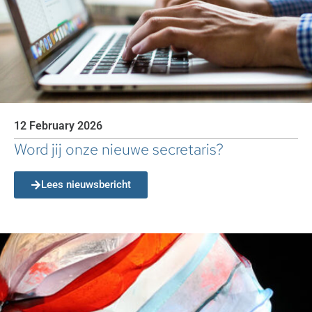
12 February 2026
Word jij onze nieuwe secretaris?
Lees nieuwsbericht