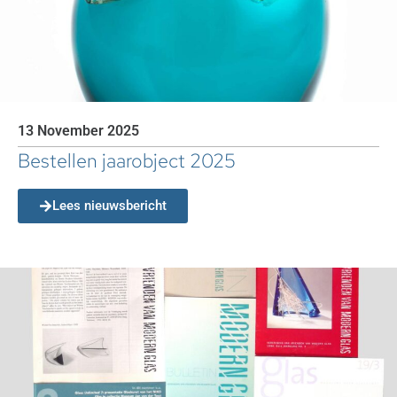
13 November 2025
Bestellen jaarobject 2025
Lees nieuwsbericht