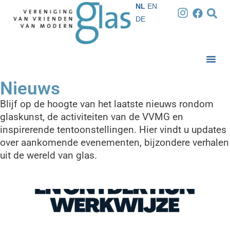
NL
EN
DE
Nieuws
Blijf op de hoogte van het laatste nieuws rondom
glaskunst, de activiteiten van de VVMG en
inspirerende tentoonstellingen. Hier vindt u updates
over aankomende evenementen, bijzondere verhalen
uit de wereld van glas.