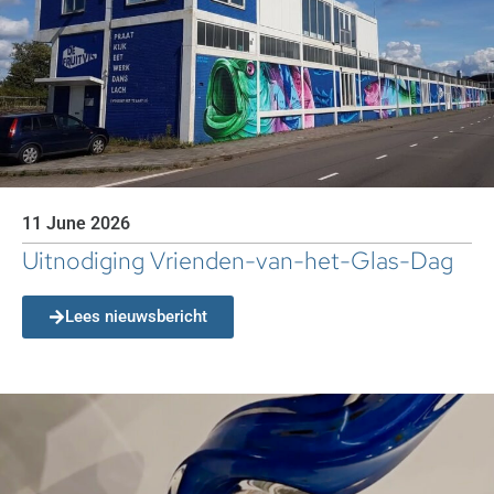
11 June 2026
Uitnodiging Vrienden-van-het-Glas-Dag
Lees nieuwsbericht