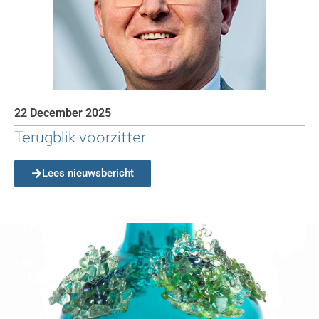
22 December 2025
Terugblik voorzitter
Lees nieuwsbericht