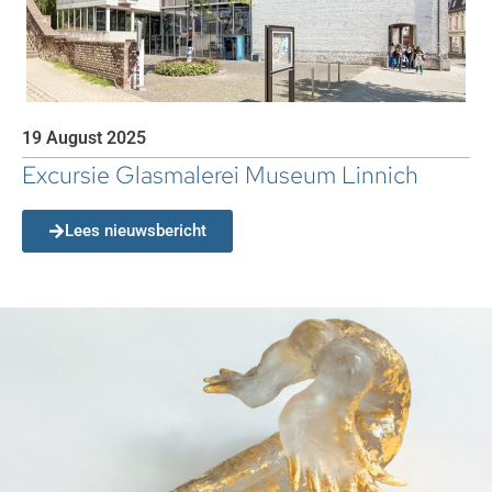
19 August 2025
Excursie Glasmalerei Museum Linnich
Lees nieuwsbericht