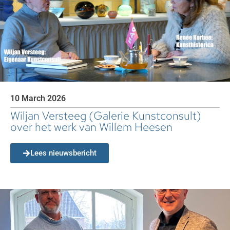
10 March 2026
Wiljan Versteeg (Galerie Kunstconsult)
over het werk van Willem Heesen
Lees nieuwsbericht