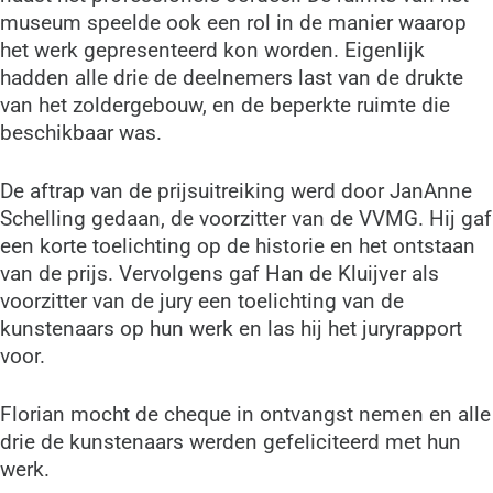
museum speelde ook een rol in de manier waarop
het werk gepresenteerd kon worden. Eigenlijk
hadden alle drie de deelnemers last van de drukte
van het zoldergebouw, en de beperkte ruimte die
beschikbaar was.
De aftrap van de prijsuitreiking werd door JanAnne
Schelling gedaan, de voorzitter van de VVMG. Hij gaf
een korte toelichting op de historie en het ontstaan
van de prijs. Vervolgens gaf Han de Kluijver als
voorzitter van de jury een toelichting van de
kunstenaars op hun werk en las hij het juryrapport
voor.
Florian mocht de cheque in ontvangst nemen en alle
drie de kunstenaars werden gefeliciteerd met hun
werk.