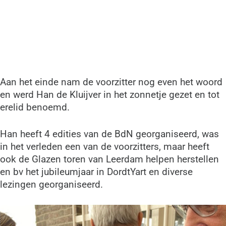
Aan het einde nam de voorzitter nog even het woord
en werd Han de Kluijver in het zonnetje gezet en tot
erelid benoemd.
Han heeft 4 edities van de BdN georganiseerd, was
in het verleden een van de voorzitters, maar heeft
ook de Glazen toren van Leerdam helpen herstellen
en bv het jubileumjaar in DordtYart en diverse
lezingen georganiseerd.