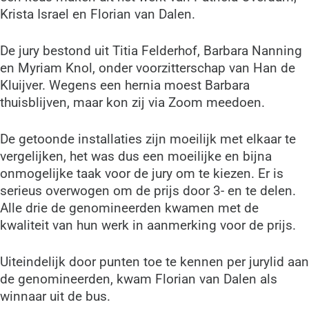
Krista Israel en Florian van Dalen.
De jury bestond uit Titia Felderhof, Barbara Nanning
en Myriam Knol, onder voorzitterschap van Han de
Kluijver. Wegens een hernia moest Barbara
thuisblijven, maar kon zij via Zoom meedoen.
De getoonde installaties zijn moeilijk met elkaar te
vergelijken, het was dus een moeilijke en bijna
onmogelijke taak voor de jury om te kiezen. Er is
serieus overwogen om de prijs door 3- en te delen.
Alle drie de genomineerden kwamen met de
kwaliteit van hun werk in aanmerking voor de prijs.
Uiteindelijk door punten toe te kennen per jurylid aan
de genomineerden, kwam Florian van Dalen als
winnaar uit de bus.