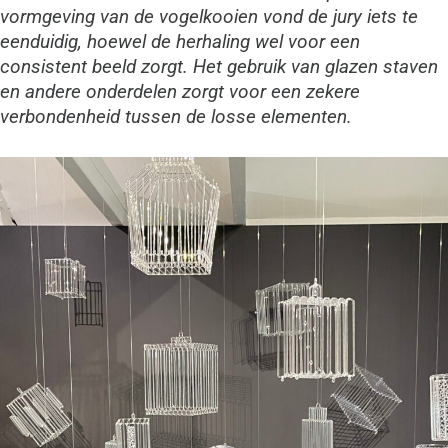
vormgeving van de vogelkooien vond de jury iets te
eenduidig, hoewel de herhaling wel voor een
consistent beeld zorgt. Het gebruik van glazen staven
en andere onderdelen zorgt voor een zekere
verbondenheid tussen de losse elementen.