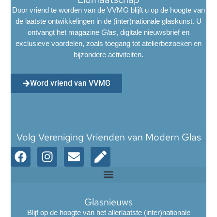
Door vriend te worden van de VVMG blijft u op de hoogte van
de laatste ontwikkelingen in de (inter)nationale glaskunst. U
ontvangt het magazine
Glas
, digitale nieuwsbrief en
exclusieve voordelen, zoals toegang tot atelierbezoeken en
bijzondere activiteiten.
Word vriend van VVMG
Volg Vereniging Vrienden van Modern Glas
Glasnieuws
Blijf op de hoogte van het allerlaatste (inter)nationale