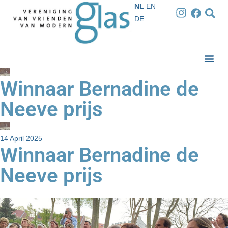
NL
EN
DE
Winnaar Bernadine de
Neeve prijs
14 April 2025
Winnaar Bernadine de
Neeve prijs