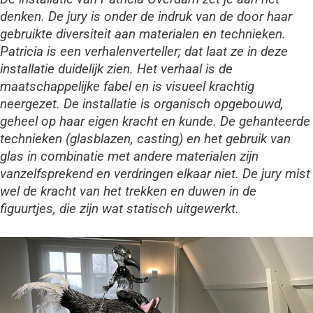
denken. De jury is onder de indruk van de door haar
gebruikte diversiteit aan materialen en technieken.
Patricia is een verhalenverteller; dat laat ze in deze
installatie duidelijk zien. Het verhaal is de
maatschappelijke fabel en is visueel krachtig
neergezet. De installatie is organisch opgebouwd,
geheel op haar eigen kracht en kunde. De gehanteerde
technieken (glasblazen, casting) en het gebruik van
glas in combinatie met andere materialen zijn
vanzelfsprekend en verdringen elkaar niet. De jury mist
wel de kracht van het trekken en duwen in de
figuurtjes, die zijn wat statisch uitgewerkt.