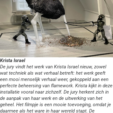
Krista Israel
De jury vindt het werk van Krista Israel nieuw, zowel
wat techniek als wat verhaal betreft: het werk geeft
een mooi menselijk verhaal weer, gekoppeld aan een
perfecte beheersing van flamework. Krista kijkt in deze
installatie vooral naar zichzelf. De jury herkent zich in
de aanpak van haar werk en de uitwerking van het
geheel. Het filmpje is een mooie toevoeging, omdat je
daarmee als het ware in haar wereld stapt. De