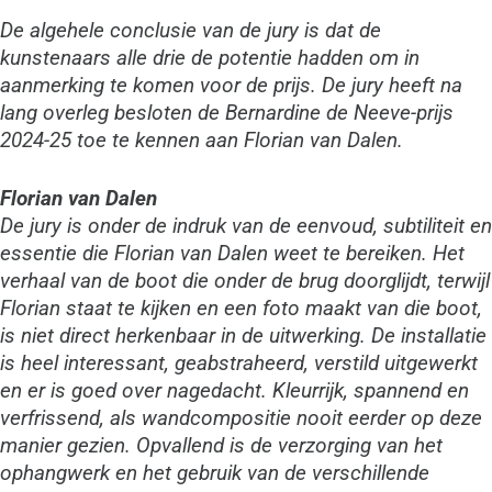
De algehele conclusie van de jury is dat de
kunstenaars alle drie de potentie hadden om in
aanmerking te komen voor de prijs. De jury heeft na
lang overleg besloten de Bernardine de Neeve-prijs
2024-25 toe te kennen aan Florian van Dalen.
Florian van Dalen
De jury is onder de indruk van de eenvoud, subtiliteit en
essentie die Florian van Dalen weet te bereiken. Het
verhaal van de boot die onder de brug doorglijdt, terwijl
Florian staat te kijken en een foto maakt van die boot,
is niet direct herkenbaar in de uitwerking. De installatie
is heel interessant, geabstraheerd, verstild uitgewerkt
en er is goed over nagedacht. Kleurrijk, spannend en
verfrissend, als wandcompositie nooit eerder op deze
manier gezien. Opvallend is de verzorging van het
ophangwerk en het gebruik van de verschillende