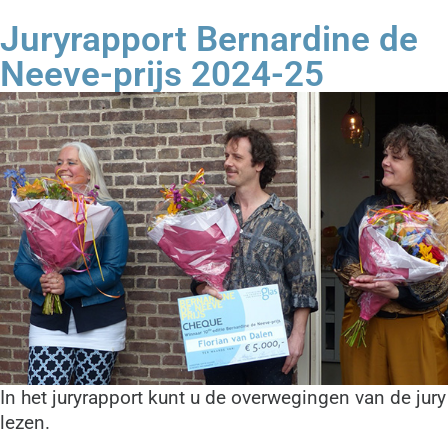
Juryrapport Bernardine de
Neeve-prijs 2024-25
In het juryrapport kunt u de overwegingen van de jury
lezen.