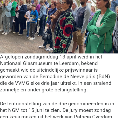
Afgelopen zondagmiddag 13 april werd in het
Nationaal Glasmuseum te Leerdam, bekend
gemaakt wie de uiteindelijke prijswinnaar is
geworden van de Bernadine de Neeve prijs (BdN)
die de VVMG elke drie jaar uitreikt. In een stralend
zonnetje en onder grote belangstelling.
De tentoonstelling van de drie genomineerden is in
het NGM tot 15 juni te zien. De jury moest zondag
een keus maken uit het werk van Patricia Overdam,