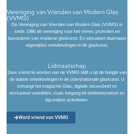
Vereniging van Vrienden van Modern Glas
(VVMG)
De Vereniging van Vrienden van Modern Glas (VVMG) is
sinds 1986 dé vereniging voor het vieren, promoten en
bevorderen van moderne glaskunst. En stimuleert daarnaast
eigentijdse ontwikkelingen in de glaskunst.
Lidmaatschap
Door vriend te worden van de VVMG blijft u op de hoogte van
de laatste ontwikkelingen in de (inter)nationale glaskunst. U
ontvangt het magazine
Glas
, digitale nieuwsbrief en
exclusieve voordelen, zoals toegang tot atelierbezoeken en
bijzondere activiteiten.
Word vriend van VVMG