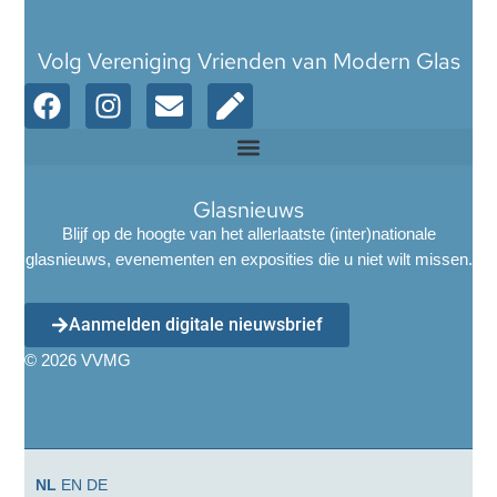
Volg Vereniging Vrienden van Modern Glas
Glasnieuws
Blijf op de hoogte van het allerlaatste (inter)nationale
glasnieuws, evenementen en exposities die u niet wilt missen.
Aanmelden digitale nieuwsbrief
© 2026 VVMG
NL
EN
DE