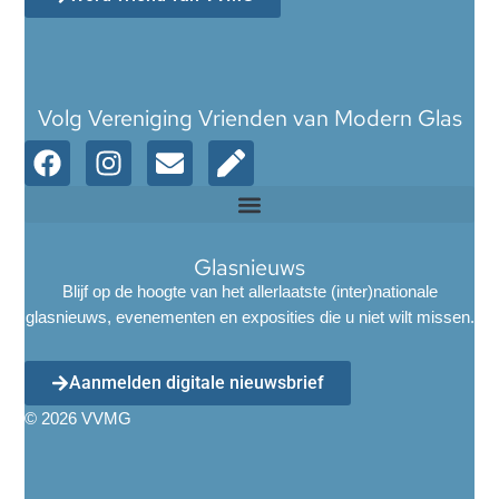
Volg Vereniging Vrienden van Modern Glas
Glasnieuws
Blijf op de hoogte van het allerlaatste (inter)nationale
glasnieuws, evenementen en exposities die u niet wilt missen.
Aanmelden digitale nieuwsbrief
© 2026 VVMG