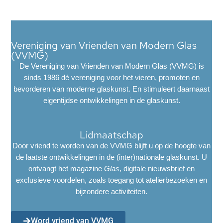
Vereniging van Vrienden van Modern Glas
(VVMG)
De Vereniging van Vrienden van Modern Glas (VVMG) is
sinds 1986 dé vereniging voor het vieren, promoten en
bevorderen van moderne glaskunst. En stimuleert daarnaast
eigentijdse ontwikkelingen in de glaskunst.
Lidmaatschap
Door vriend te worden van de VVMG blijft u op de hoogte van
de laatste ontwikkelingen in de (inter)nationale glaskunst. U
ontvangt het magazine
Glas
, digitale nieuwsbrief en
exclusieve voordelen, zoals toegang tot atelierbezoeken en
bijzondere activiteiten.
Word vriend van VVMG