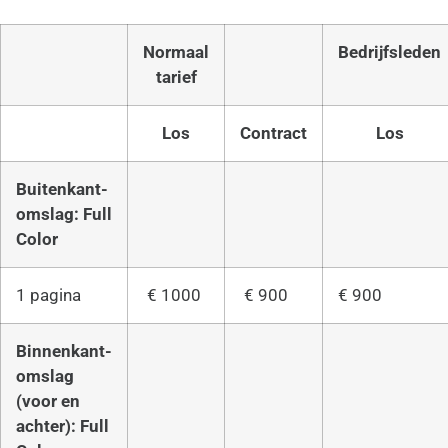
Normaal
Bedrijfsleden
tarief
Los
Contract
Los
Buitenkant-
omslag: Full
Color
1 pagina
€ 1000
€ 900
€ 900
Binnenkant-
omslag
(voor en
achter): Full