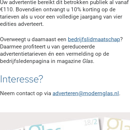
Uw advertentie bereikt dit betrokken publiek al vanaf
€110. Bovendien ontvangt u 10% korting op de
tarieven als u voor een volledige jaargang van vier
edities adverteert.
Overweegt u daarnaast een
bedrijfslidmaatschap
?
Daarmee profiteert u van gereduceerde
advertentietarieven én een vermelding op de
bedrijfsledenpagina in magazine
Glas.
Interesse?
Neem contact op via
adverteren@modernglas.nl
.