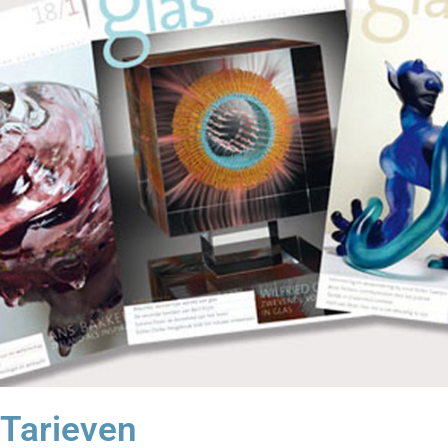
Tarieven