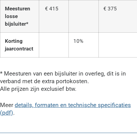
Meesturen
€ 415
€ 375
losse
bijsluiter*
Korting
10%
jaarcontract
* Meesturen van een bijsluiter in overleg, dit is in
verband met de extra portokosten.
Alle prijzen zijn exclusief btw.
Meer
details, formaten en technische specificaties
(pdf)
.