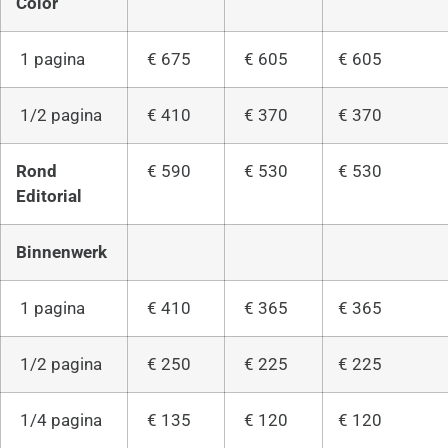
Color
1 pagina
€ 675
€ 605
€ 605
1/2 pagina
€ 410
€ 370
€ 370
Rond
€ 590
€ 530
€ 530
Editorial
Binnenwerk
1 pagina
€ 410
€ 365
€ 365
1/2 pagina
€ 250
€ 225
€ 225
1/4 pagina
€ 135
€ 120
€ 120