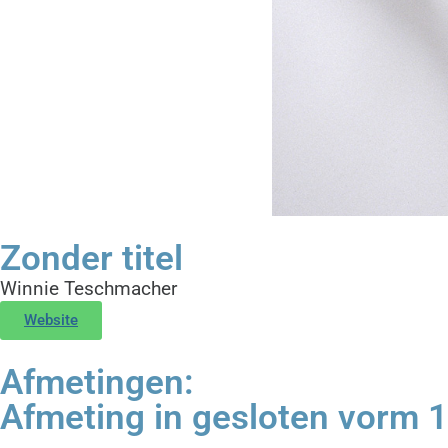
Zonder titel
Winnie Teschmacher
Website
Afmetingen:
Afmeting in gesloten vorm 1