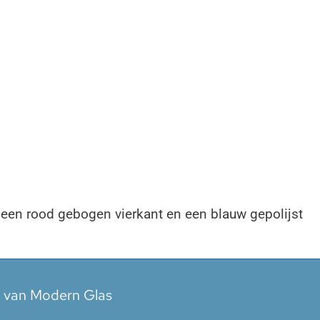
 een rood gebogen vierkant en een blauw gepolijst
n van Modern Glas