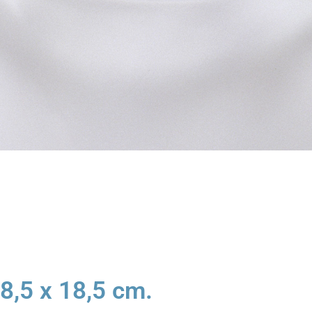
8,5 x 18,5 cm.