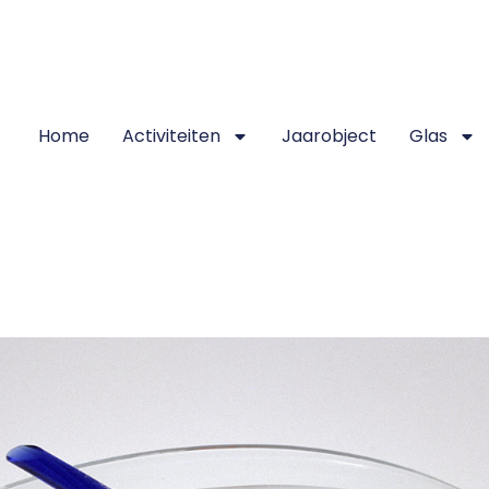
Home
Activiteiten
Jaarobject
Glas