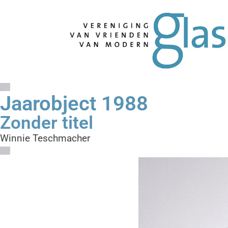
Jaarobject 1988
Zonder titel
Winnie Teschmacher