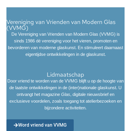
Vereniging van Vrienden van Modern Glas
(VVMG)
De Vereniging van Vrienden van Modern Glas (VVMG) is
sinds 1986 dé vereniging voor het vieren, promoten en
bevorderen van moderne glaskunst. En stimuleert daarnaast
eigentijdse ontwikkelingen in de glaskunst.
Lidmaatschap
Door vriend te worden van de VVMG blijft u op de hoogte van
de laatste ontwikkelingen in de (inter)nationale glaskunst. U
ontvangt het magazine
Glas
, digitale nieuwsbrief en
exclusieve voordelen, zoals toegang tot atelierbezoeken en
bijzondere activiteiten.
Word vriend van VVMG