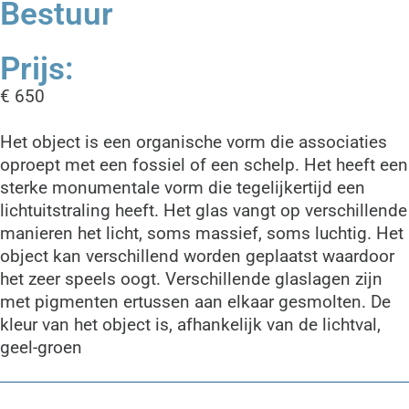
Bestuur
Prijs:
€ 650
Het object is een organische vorm die associaties
oproept met een fossiel of een schelp. Het heeft een
sterke monumentale vorm die tegelijkertijd een
lichtuitstraling heeft. Het glas vangt op verschillende
manieren het licht, soms massief, soms luchtig. Het
object kan verschillend worden geplaatst waardoor
het zeer speels oogt. Verschillende glaslagen zijn
met pigmenten ertussen aan elkaar gesmolten. De
kleur van het object is, afhankelijk van de lichtval,
geel-groen