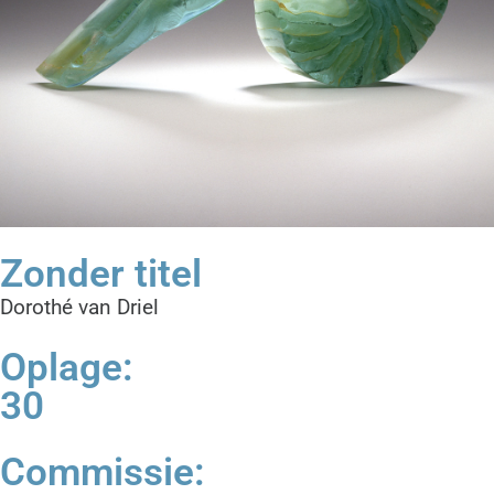
Zonder titel
Dorothé van Driel
Oplage:
30
Commissie: