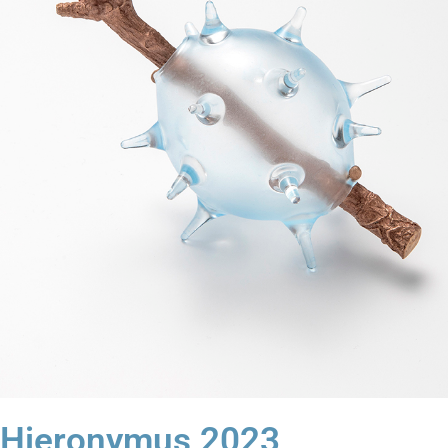
Hieronymus 2023