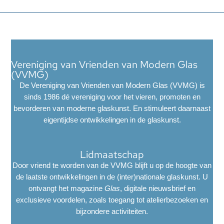
Vereniging van Vrienden van Modern Glas
(VVMG)
De Vereniging van Vrienden van Modern Glas (VVMG) is
sinds 1986 dé vereniging voor het vieren, promoten en
bevorderen van moderne glaskunst. En stimuleert daarnaast
eigentijdse ontwikkelingen in de glaskunst.
Lidmaatschap
Door vriend te worden van de VVMG blijft u op de hoogte van
de laatste ontwikkelingen in de (inter)nationale glaskunst. U
ontvangt het magazine
Glas
, digitale nieuwsbrief en
exclusieve voordelen, zoals toegang tot atelierbezoeken en
bijzondere activiteiten.