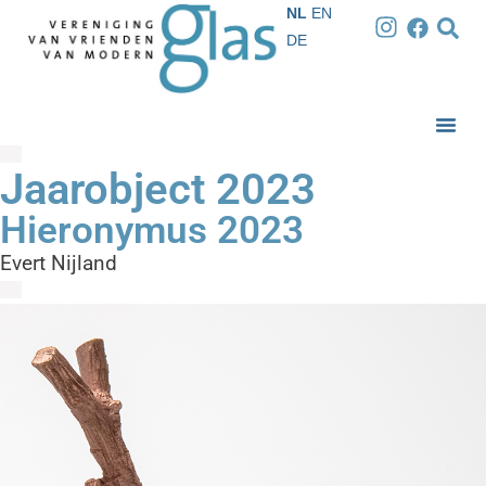
NL
EN
DE
Jaarobject 2023
Hieronymus 2023
Evert Nijland