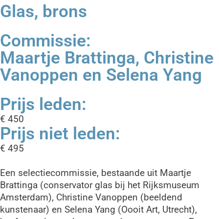
Glas, brons
Commissie:
Maartje Brattinga, Christine
Vanoppen en Selena Yang
Prijs leden:
€ 450
Prijs niet leden:
€ 495
Een selectiecommissie, bestaande uit Maartje
Brattinga (conservator glas bij het Rijksmuseum
Amsterdam), Christine Vanoppen (beeldend
kunstenaar) en Selena Yang (Oooit Art, Utrecht),