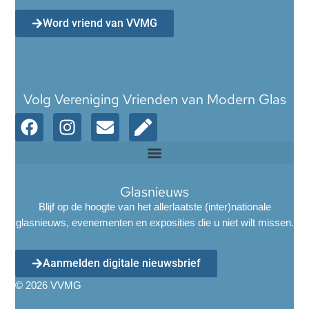
Word vriend van VVMG
Volg Vereniging Vrienden van Modern Glas
Glasnieuws
Blijf op de hoogte van het allerlaatste (inter)nationale
glasnieuws, evenementen en exposities die u niet wilt missen.
Aanmelden digitale nieuwsbrief
© 2026 VVMG