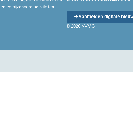
en en bijzondere activiteiten.
Aanmelden digitale nieuw
© 2026 VVMG