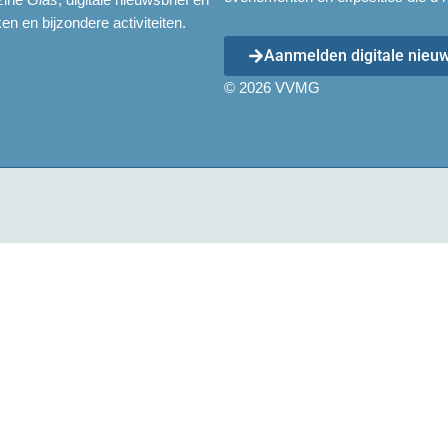
en en bijzondere activiteiten.
Aanmelden digitale nieuw
© 2026 VVMG