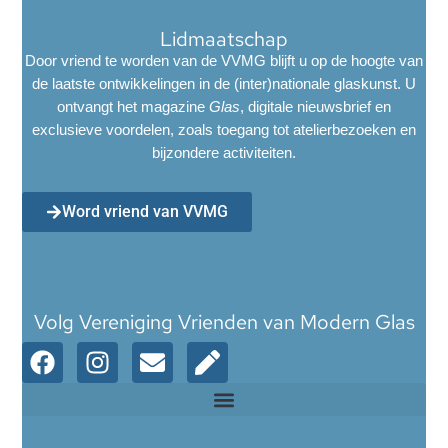
Lidmaatschap
Door vriend te worden van de VVMG blijft u op de hoogte van
de laatste ontwikkelingen in de (inter)nationale glaskunst. U
ontvangt het magazine
Glas
, digitale nieuwsbrief en
exclusieve voordelen, zoals toegang tot atelierbezoeken en
bijzondere activiteiten.
Word vriend van VVMG
Volg Vereniging Vrienden van Modern Glas