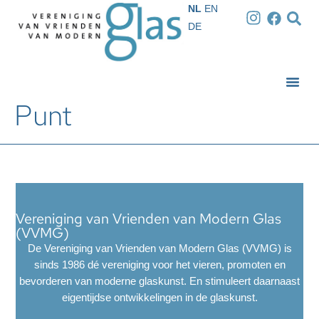
NL
EN
DE
Punt
Vereniging van Vrienden van Modern Glas
(VVMG)
De Vereniging van Vrienden van Modern Glas (VVMG) is
sinds 1986 dé vereniging voor het vieren, promoten en
bevorderen van moderne glaskunst. En stimuleert daarnaast
eigentijdse ontwikkelingen in de glaskunst.