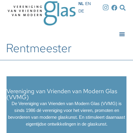
NL
EN
DE
Rentmeester
Vereniging van Vrienden van Modern Glas
(VVMG)
De Vereniging van Vrienden van Modern Glas (VVMG) is
sinds 1986 dé vereniging voor het vieren, promoten en
bevorderen van moderne glaskunst. En stimuleert daarnaast
eigentijdse ontwikkelingen in de glaskunst.