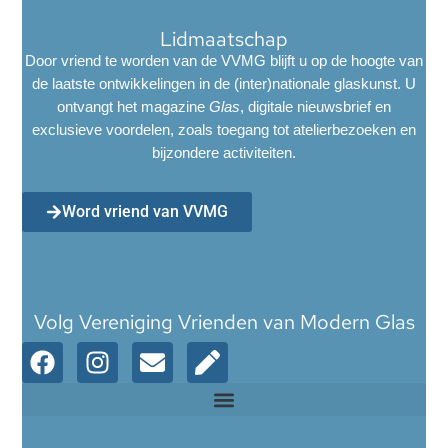
Lidmaatschap
Door vriend te worden van de VVMG blijft u op de hoogte van
de laatste ontwikkelingen in de (inter)nationale glaskunst. U
ontvangt het magazine
Glas
, digitale nieuwsbrief en
exclusieve voordelen, zoals toegang tot atelierbezoeken en
bijzondere activiteiten.
Word vriend van VVMG
Volg Vereniging Vrienden van Modern Glas