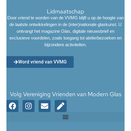
Lidmaatschap
Door vriend te worden van de VVMG blijft u op de hoogte van
de laatste ontwikkelingen in de (inter)nationale glaskunst. U
ontvangt het magazine
Glas
, digitale nieuwsbrief en
exclusieve voordelen, zoals toegang tot atelierbezoeken en
bijzondere activiteiten.
Word vriend van VVMG
Volg Vereniging Vrienden van Modern Glas