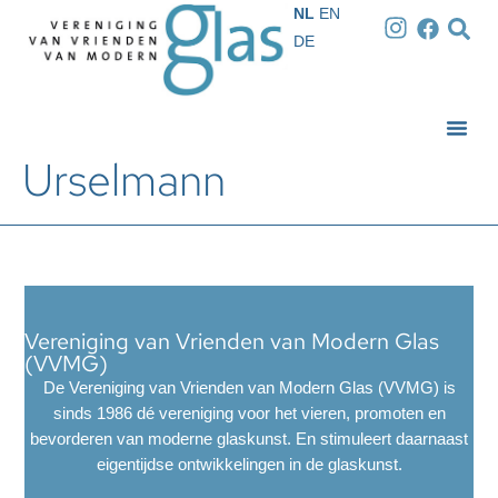
NL
EN
DE
Urselmann
Vereniging van Vrienden van Modern Glas
(VVMG)
De Vereniging van Vrienden van Modern Glas (VVMG) is
sinds 1986 dé vereniging voor het vieren, promoten en
bevorderen van moderne glaskunst. En stimuleert daarnaast
eigentijdse ontwikkelingen in de glaskunst.