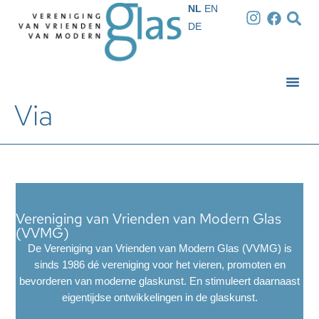
NL
EN
DE
Via
Vereniging van Vrienden van Modern Glas
(VVMG)
De Vereniging van Vrienden van Modern Glas (VVMG) is
sinds 1986 dé vereniging voor het vieren, promoten en
bevorderen van moderne glaskunst. En stimuleert daarnaast
eigentijdse ontwikkelingen in de glaskunst.