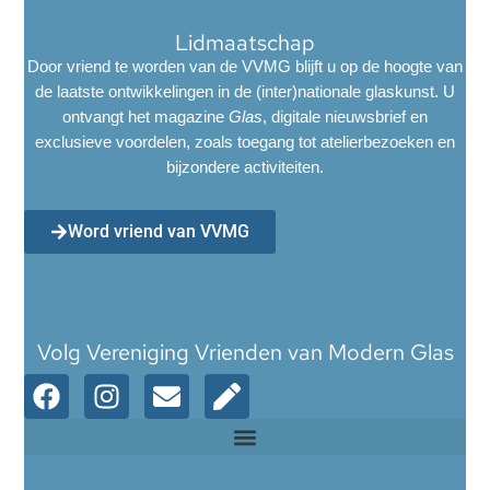
Lidmaatschap
Door vriend te worden van de VVMG blijft u op de hoogte van
de laatste ontwikkelingen in de (inter)nationale glaskunst. U
ontvangt het magazine
Glas
, digitale nieuwsbrief en
exclusieve voordelen, zoals toegang tot atelierbezoeken en
bijzondere activiteiten.
Word vriend van VVMG
Volg Vereniging Vrienden van Modern Glas