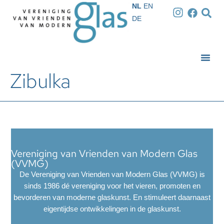
NL
EN
DE
Zibulka
Vereniging van Vrienden van Modern Glas
(VVMG)
De Vereniging van Vrienden van Modern Glas (VVMG) is
sinds 1986 dé vereniging voor het vieren, promoten en
bevorderen van moderne glaskunst. En stimuleert daarnaast
eigentijdse ontwikkelingen in de glaskunst.