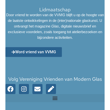
Lidmaatschap
Door vriend te worden van de VVMG blijft u op de hoogte van
de laatste ontwikkelingen in de (inter)nationale glaskunst. U
ontvangt het magazine
Glas
, digitale nieuwsbrief en
exclusieve voordelen, zoals toegang tot atelierbezoeken en
bijzondere activiteiten.
Word vriend van VVMG
Volg Vereniging Vrienden van Modern Glas