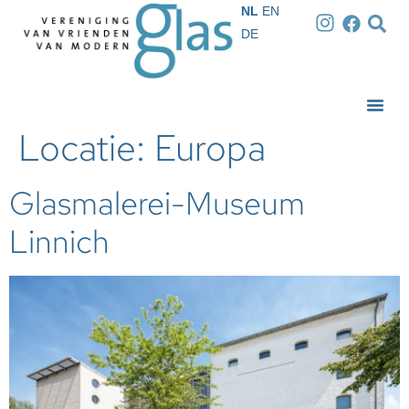
NL
EN
DE
Locatie:
Europa
Glasmalerei-Museum
Linnich