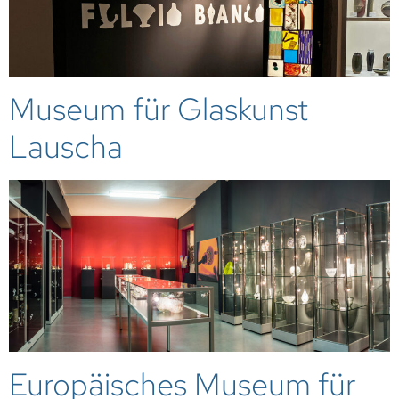
Museum für Glaskunst
Lauscha
Europäisches Museum für