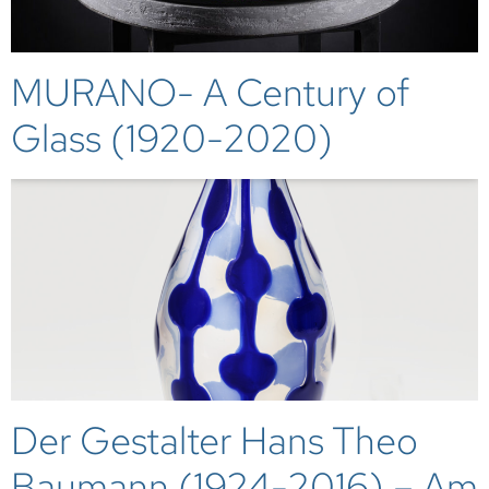
MURANO- A Century of
Glass (1920-2020)
Der Gestalter Hans Theo
Baumann (1924-2016) – Am