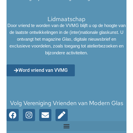
Lidmaatschap
Door vriend te worden van de VVMG blijft u op de hoogte van
de laatste ontwikkelingen in de (inter)nationale glaskunst. U
ontvangt het magazine
Glas
, digitale nieuwsbrief en
exclusieve voordelen, zoals toegang tot atelierbezoeken en
bijzondere activiteiten.
Word vriend van VVMG
Volg Vereniging Vrienden van Modern Glas