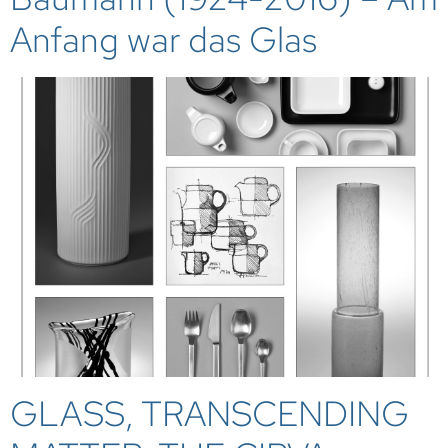
Anfang war das Glas
GLASS, TRANSCENDING