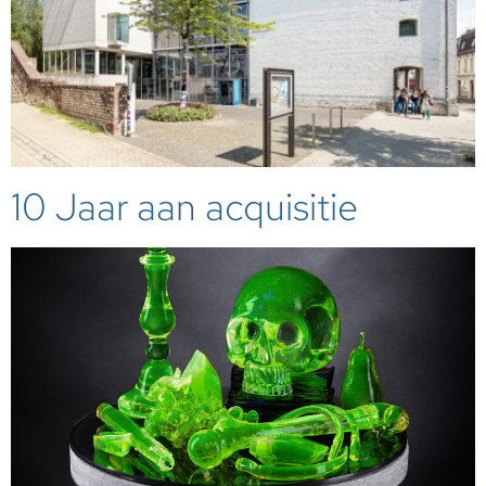
10 Jaar aan acquisitie