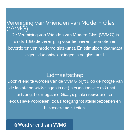
Vereniging van Vrienden van Modern Glas
(VVMG)
De Vereniging van Vrienden van Modern Glas (VVMG) is
sinds 1986 dé vereniging voor het vieren, promoten en
bevorderen van moderne glaskunst. En stimuleert daarnaast
eigentijdse ontwikkelingen in de glaskunst.
Lidmaatschap
Door vriend te worden van de VVMG blijft u op de hoogte van
de laatste ontwikkelingen in de (inter)nationale glaskunst. U
ontvangt het magazine
Glas
, digitale nieuwsbrief en
exclusieve voordelen, zoals toegang tot atelierbezoeken en
bijzondere activiteiten.
Word vriend van VVMG