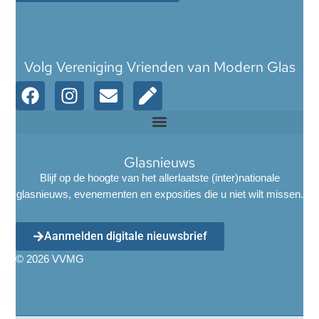
Volg Vereniging Vrienden van Modern Glas
Glasnieuws
Blijf op de hoogte van het allerlaatste (inter)nationale
glasnieuws, evenementen en exposities die u niet wilt missen.
Aanmelden digitale nieuwsbrief
© 2026 VVMG