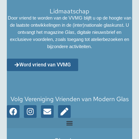
Lidmaatschap
Door vriend te worden van de VVMG blijft u op de hoogte van
de laatste ontwikkelingen in de (inter)nationale glaskunst. U
ontvangt het magazine
Glas
, digitale nieuwsbrief en
exclusieve voordelen, zoals toegang tot atelierbezoeken en
bijzondere activiteiten.
Word vriend van VVMG
Volg Vereniging Vrienden van Modern Glas