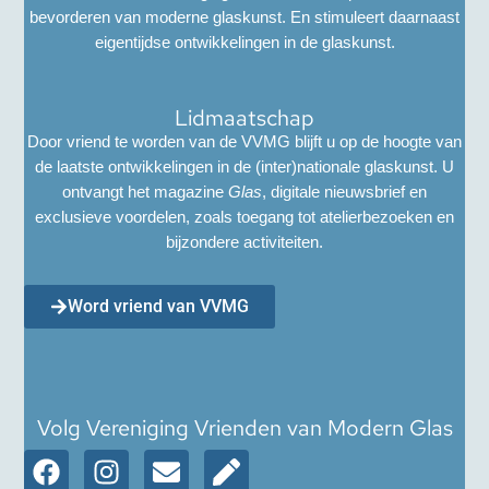
bevorderen van moderne glaskunst. En stimuleert daarnaast
eigentijdse ontwikkelingen in de glaskunst.
Lidmaatschap
Door vriend te worden van de VVMG blijft u op de hoogte van
de laatste ontwikkelingen in de (inter)nationale glaskunst. U
ontvangt het magazine
Glas
, digitale nieuwsbrief en
exclusieve voordelen, zoals toegang tot atelierbezoeken en
bijzondere activiteiten.
Word vriend van VVMG
Volg Vereniging Vrienden van Modern Glas