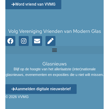
Word vriend van VVMG
Volg Vereniging Vrienden van Modern Glas
Glasnieuws
Blijf op de hoogte van het allerlaatste (inter)nationale
glasnieuws, evenementen en exposities die u niet wilt missen.
Aanmelden digitale nieuwsbrief
© 2026 VVMG