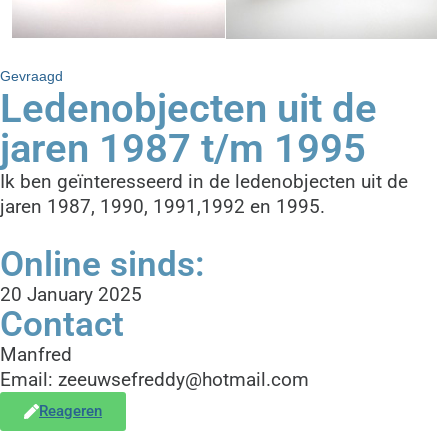
Gevraagd
Ledenobjecten uit de
jaren 1987 t/m 1995
Ik ben geïnteresseerd in de ledenobjecten uit de
jaren 1987, 1990, 1991,1992 en 1995.
Online sinds:
20 January 2025
Contact
Manfred
Email: zeeuwsefreddy@hotmail.com
Reageren