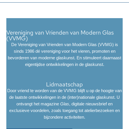
Vereniging van Vrienden van Modern Glas
(VVMG)
De Vereniging van Vrienden van Modern Glas (VVMG) is
sinds 1986 dé vereniging voor het vieren, promoten en
bevorderen van moderne glaskunst. En stimuleert daarnaast
eigentijdse ontwikkelingen in de glaskunst.
Lidmaatschap
Door vriend te worden van de VVMG blijft u op de hoogte van
de laatste ontwikkelingen in de (inter)nationale glaskunst. U
ontvangt het magazine
Glas
, digitale nieuwsbrief en
exclusieve voordelen, zoals toegang tot atelierbezoeken en
bijzondere activiteiten.