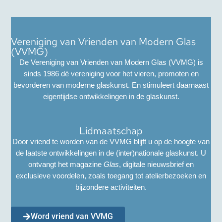
Vereniging van Vrienden van Modern Glas
(VVMG)
De Vereniging van Vrienden van Modern Glas (VVMG) is
sinds 1986 dé vereniging voor het vieren, promoten en
bevorderen van moderne glaskunst. En stimuleert daarnaast
eigentijdse ontwikkelingen in de glaskunst.
Lidmaatschap
Door vriend te worden van de VVMG blijft u op de hoogte van
de laatste ontwikkelingen in de (inter)nationale glaskunst. U
ontvangt het magazine
Glas
, digitale nieuwsbrief en
exclusieve voordelen, zoals toegang tot atelierbezoeken en
bijzondere activiteiten.
Word vriend van VVMG