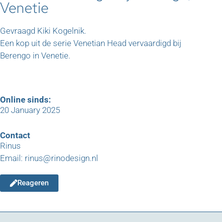
Venetie
Gevraagd Kiki Kogelnik.
Een kop uit de serie Venetian Head vervaardigd bij
Berengo in Venetie.
Online sinds:
20 January 2025
Contact
Rinus
Email: rinus@rinodesign.nl
Reageren