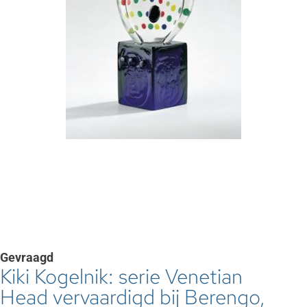
Gevraagd
Kiki Kogelnik: serie Venetian
Head vervaardigd bij Berengo,