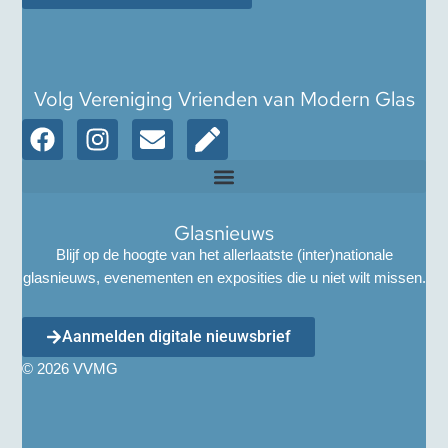
Volg Vereniging Vrienden van Modern Glas
Glasnieuws
Blijf op de hoogte van het allerlaatste (inter)nationale
glasnieuws, evenementen en exposities die u niet wilt missen.
Aanmelden digitale nieuwsbrief
© 2026 VVMG