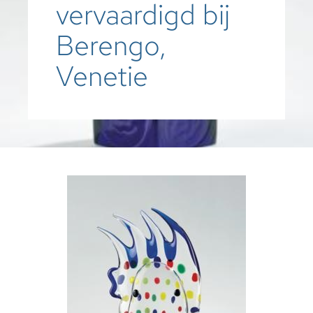
vervaardigd bij
Berengo,
Venetie