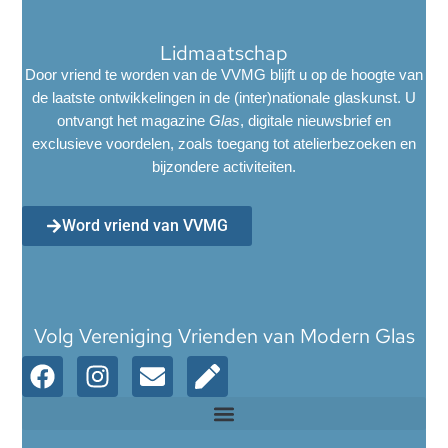
Lidmaatschap
Door vriend te worden van de VVMG blijft u op de hoogte van
de laatste ontwikkelingen in de (inter)nationale glaskunst. U
ontvangt het magazine
Glas
, digitale nieuwsbrief en
exclusieve voordelen, zoals toegang tot atelierbezoeken en
bijzondere activiteiten.
Word vriend van VVMG
Volg Vereniging Vrienden van Modern Glas