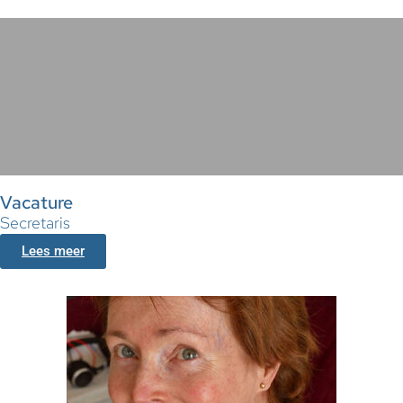
Vacature
Secretaris
Lees meer