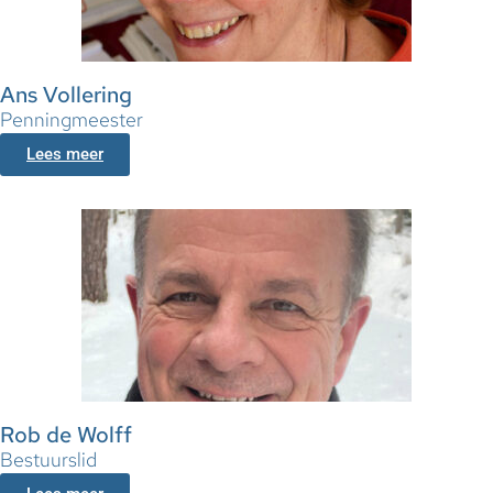
Ans Vollering
Penningmeester
Lees meer
Rob de Wolff
Bestuurslid