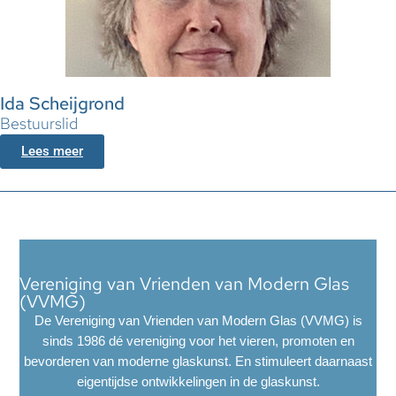
Ida Scheijgrond
Bestuurslid
Lees meer
Vereniging van Vrienden van Modern Glas
(VVMG)
De Vereniging van Vrienden van Modern Glas (VVMG) is
sinds 1986 dé vereniging voor het vieren, promoten en
bevorderen van moderne glaskunst. En stimuleert daarnaast
eigentijdse ontwikkelingen in de glaskunst.