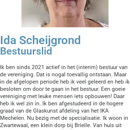
Ida Scheijgrond
Bestuurslid
Ik ben sinds 2021 actief in het (interim) bestuur van
de vereniging. Dat is nogal toevallig ontstaan. Maar
in de afgelopen periode heb ik veel geleerd en heb ik
besloten om door te gaan in het bestuur. Een goeie
vereniging met leuke mensen iets opbouwen! Daar
heb ik wel zin in. Ik ben afgestudeerd in de hogere
graad van de Glaskunst afdeling van het IKA
Mechelen. Nu bezig met de specialisatie. Ik woon in
Zwartewaal, een klein dorp bij Brielle. Van huis uit