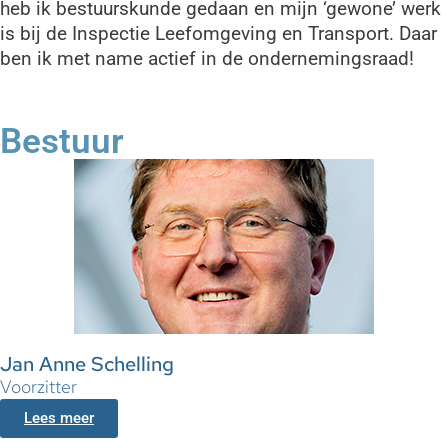
heb ik bestuurskunde gedaan en mijn ‘gewone’ werk
is bij de Inspectie Leefomgeving en Transport. Daar
ben ik met name actief in de ondernemingsraad!
Bestuur
Jan Anne Schelling
Voorzitter
Lees meer