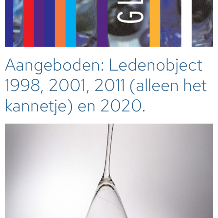
Aangeboden: Ledenobject
1998, 2001, 2011 (alleen het
kannetje) en 2020.