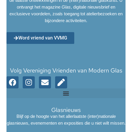
de laatste ontwikkelingen in de (inter)nationale glaskunst. U
ontvangt het magazine
Glas
, digitale nieuwsbrief en
exclusieve voordelen, zoals toegang tot atelierbezoeken en
bijzondere activiteiten.
Word vriend van VVMG
Volg Vereniging Vrienden van Modern Glas
Glasnieuws
Blijf op de hoogte van het allerlaatste (inter)nationale
glasnieuws, evenementen en exposities die u niet wilt missen.