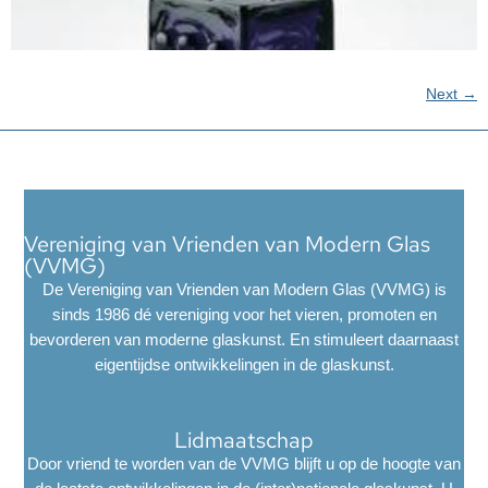
Next
→
Vereniging van Vrienden van Modern Glas
(VVMG)
De Vereniging van Vrienden van Modern Glas (VVMG) is
sinds 1986 dé vereniging voor het vieren, promoten en
bevorderen van moderne glaskunst. En stimuleert daarnaast
eigentijdse ontwikkelingen in de glaskunst.
Lidmaatschap
Door vriend te worden van de VVMG blijft u op de hoogte van