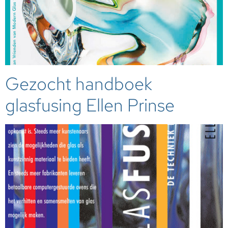
Gezocht handboek
glasfusing Ellen Prinse