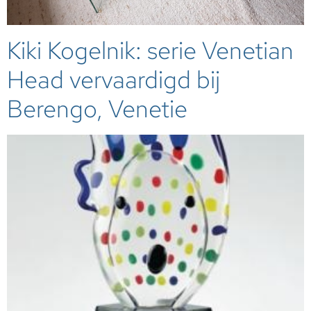
Kiki Kogelnik: serie Venetian
Head vervaardigd bij
Berengo, Venetie