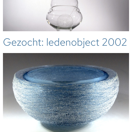
Gezocht: ledenobject 2002